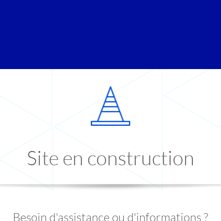
Site en construction
Besoin d'assistance ou d'informations ?