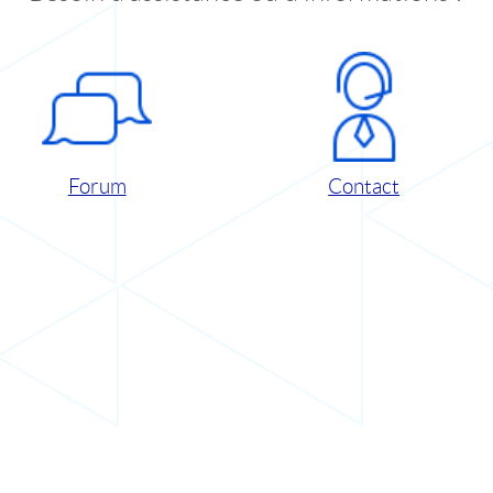
Forum
Contact