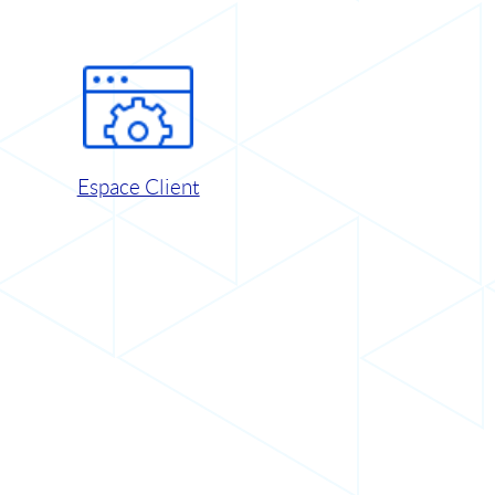
Espace Client