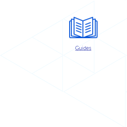
Guides